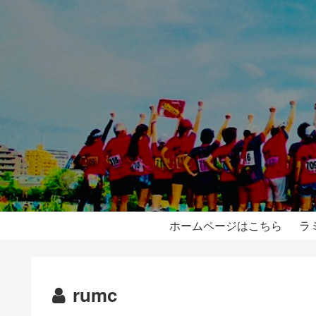
ホームページはこちら
ラ
rumc