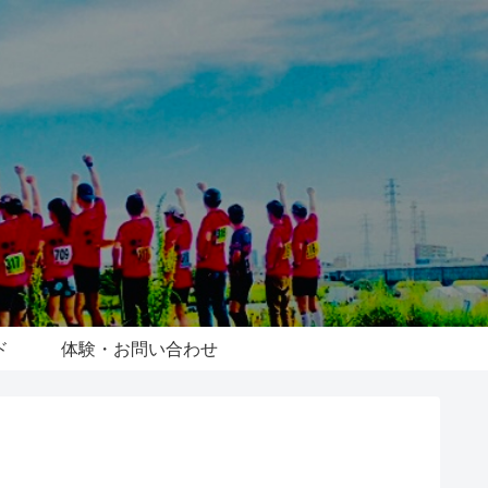
ド
体験・お問い合わせ